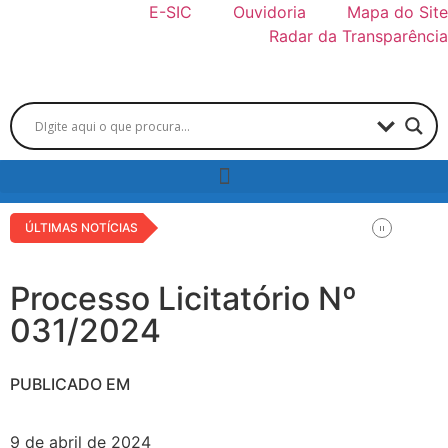
E-SIC
Ouvidoria
Mapa do Site
Radar da Transparência
ÚLTIMAS NOTÍCIAS
Processo Licitatório Nº
031/2024
PUBLICADO EM
9 de abril de 2024