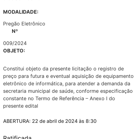
MODALIDADE:
Pregão Eletrônico
Nº
009/2024
OBJETO:
Constitui objeto da presente licitação o registro de
preço para futura e eventual aquisição de equipamento
eletrônico de informática, para atender a demanda da
secretaria municipal de saúde, conforme especificação
constante no Termo de Referência – Anexo I do
presente edital
ABERTURA: 22 de abril de 2024 às 8:30
Ratificada