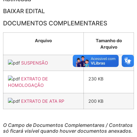
BAIXAR EDITAL
DOCUMENTOS COMPLEMENTARES
Arquivo
Tamanho do
Arquivo
SUSPENSÃO
168 KB
EXTRATO DE
230 KB
HOMOLOGAÇÃO
EXTRATO DE ATA RP
200 KB
O Campo de Documentos Complementares / Contratos
só ficará visível quando houver documentos anexados.