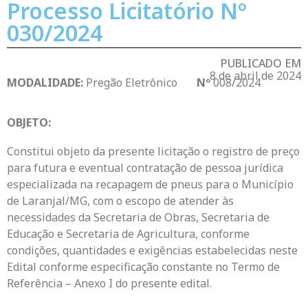
Processo Licitatório Nº
030/2024
PUBLICADO EM
8 de abril de 2024
MODALIDADE:
Pregão Eletrônico
Nº
008/2024
OBJETO:
Constitui objeto da presente licitação o registro de preço
para futura e eventual contratação de pessoa jurídica
especializada na recapagem de pneus para o Município
de Laranjal/MG, com o escopo de atender às
necessidades da Secretaria de Obras, Secretaria de
Educação e Secretaria de Agricultura, conforme
condições, quantidades e exigências estabelecidas neste
Edital conforme especificação constante no Termo de
Referência – Anexo I do presente edital.