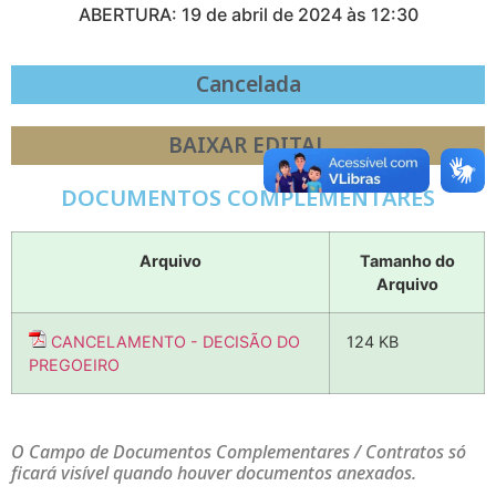
ABERTURA: 19 de abril de 2024 às 12:30
Cancelada
BAIXAR EDITAL
DOCUMENTOS COMPLEMENTARES
Arquivo
Tamanho do
Arquivo
CANCELAMENTO - DECISÃO DO
124 KB
PREGOEIRO
O Campo de Documentos Complementares / Contratos só
ficará visível quando houver documentos anexados.