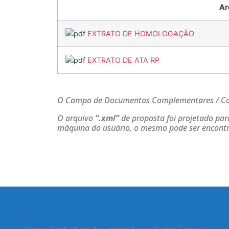
Ar
EXTRATO DE HOMOLOGAÇÃO
EXTRATO DE ATA RP
O Campo de Documentos Complementares / Cont
O arquivo
“.xml”
de proposta foi projetado par
máquina do usuário, o mesmo pode ser encontrad