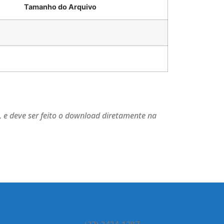
Tamanho do Arquivo
.
 e deve ser feito o download diretamente na