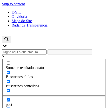
Skip to content
E-SIC
Ouvidoria
Mapa do Site
Radar da Transparência
Somente resultado extato
Buscar nos títulos
Buscar nos conteúdos
post