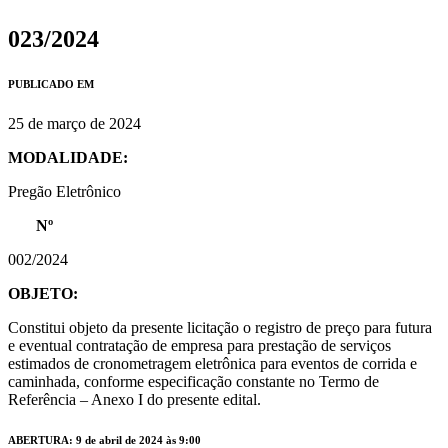
023/2024
PUBLICADO EM
25 de março de 2024
MODALIDADE:
Pregão Eletrônico
Nº
002/2024
OBJETO:
Constitui objeto da presente licitação o registro de preço para futura
e eventual contratação de empresa para prestação de serviços
estimados de cronometragem eletrônica para eventos de corrida e
caminhada, conforme especificação constante no Termo de
Referência – Anexo I do presente edital.
ABERTURA: 9 de abril de 2024 às 9:00