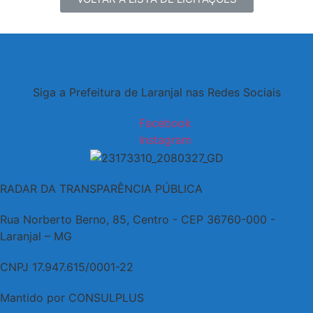
Siga a Prefeitura de Laranjal nas Redes Sociais
Facebook
Instagram
RADAR DA TRANSPARÊNCIA PÚBLICA
Rua Norberto Berno, 85, Centro - CEP 36760-000 -
Laranjal – MG
CNPJ 17.947.615/0001-22
Mantido por CONSULPLUS