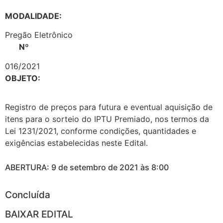
MODALIDADE:
Pregão Eletrônico
Nº
016/2021
OBJETO:
Registro de preços para futura e eventual aquisição de
itens para o sorteio do IPTU Premiado, nos termos da
Lei 1231/2021, conforme condições, quantidades e
exigências estabelecidas neste Edital.
ABERTURA: 9 de setembro de 2021 às 8:00
Concluída
BAIXAR EDITAL