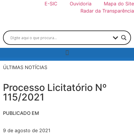
E-SIC
Ouvidoria
Mapa do Site
Radar da Transparência
ÚLTIMAS NOTÍCIAS
Processo Licitatório Nº
115/2021
PUBLICADO EM
9 de agosto de 2021