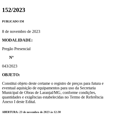
152/2023
PUBLICADO EM
8 de novembro de 2023
MODALIDADE:
Pregão Presencial
Nº
043/2023
OBJETO:
Constitui objeto deste certame o registro de preços para futura e
eventual aquisição de equipamentos para uso da Secretaria
Municipal de Obras de Laranjal/MG, conforme condições,
quantidades e exigências estabelecidas no Termo de Referência
Anexo I deste Edital.
ABERTURA: 23 de novembro de 2023 às 12:30