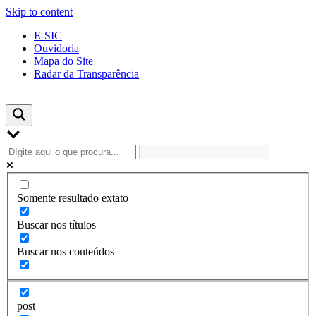
Skip to content
E-SIC
Ouvidoria
Mapa do Site
Radar da Transparência
Somente resultado extato
Buscar nos títulos
Buscar nos conteúdos
post