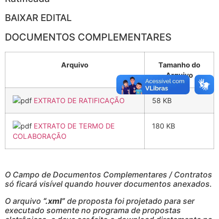
BAIXAR EDITAL
DOCUMENTOS COMPLEMENTARES
Arquivo
Tamanho do
Arquivo
EXTRATO DE RATIFICAÇÃO
58 KB
EXTRATO DE TERMO DE
180 KB
COLABORAÇÃO
O Campo de Documentos Complementares / Contratos
só ficará visível quando houver documentos anexados.
O arquivo
“.xml”
de proposta foi projetado para ser
executado somente no programa de propostas