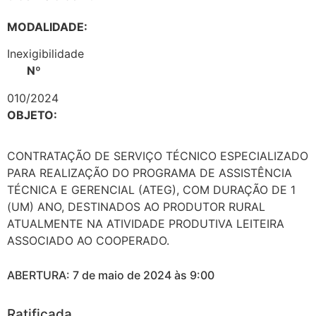
MODALIDADE:
Inexigibilidade
Nº
010/2024
OBJETO:
CONTRATAÇÃO DE SERVIÇO TÉCNICO ESPECIALIZADO
PARA REALIZAÇÃO DO PROGRAMA DE ASSISTÊNCIA
TÉCNICA E GERENCIAL (ATEG), COM DURAÇÃO DE 1
(UM) ANO, DESTINADOS AO PRODUTOR RURAL
ATUALMENTE NA ATIVIDADE PRODUTIVA LEITEIRA
ASSOCIADO AO COOPERADO.
ABERTURA: 7 de maio de 2024 às 9:00
Ratificada