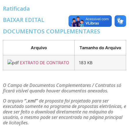
Ratificada
BAIXAR EDITAL
DOCUMENTOS COMPLEMENTARES
Arquivo
Tamanho do Arquivo
EXTRATO DE CONTRATO
183 KB
O Campo de Documentos Complementares / Contratos só
ficará visível quando houver documentos anexados.
O arquivo
“.xml”
de proposta foi projetado para ser
executado somente no programa de propostas eletrônicas, e
deve ser feito o download diretamente na máquina do
usuário, o mesmo pode ser encontrado na página principal
de licitações.