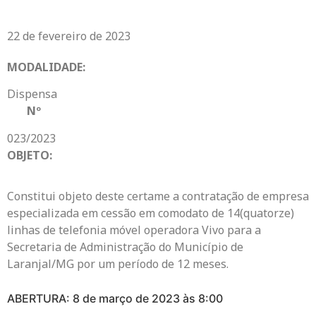
22 de fevereiro de 2023
MODALIDADE:
Dispensa
Nº
023/2023
OBJETO:
Constitui objeto deste certame a contratação de empresa
especializada em cessão em comodato de 14(quatorze)
linhas de telefonia móvel operadora Vivo para a
Secretaria de Administração do Município de
Laranjal/MG por um período de 12 meses.
ABERTURA: 8 de março de 2023 às 8:00