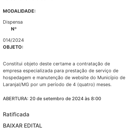
MODALIDADE:
Dispensa
Nº
014/2024
OBJETO:
Constitui objeto deste certame a contratação de
empresa especializada para prestação de serviço de
hospedagem e manutenção de website do Município de
Laranjal/MG por um período de 4 (quatro) meses.
ABERTURA: 20 de setembro de 2024 às 8:00
Ratificada
BAIXAR EDITAL