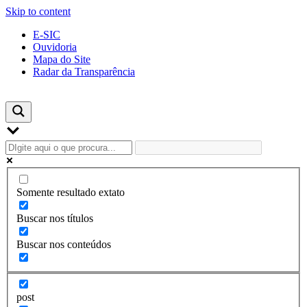
Skip to content
E-SIC
Ouvidoria
Mapa do Site
Radar da Transparência
Somente resultado extato
Buscar nos títulos
Buscar nos conteúdos
post