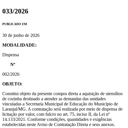
033/2026
PUBLICADO EM
30 de junho de 2026
MODALIDADE:
Dispensa
Nº
002/2026
OBJETO:
Constitui objeto da presente compra direta a aquisição de utensílios
de cozinha destinado a atender as demandas das unidades
vinculadas a Secretaria Municipal de Educação do Município de
Laranjal/MG. A contratação será realizada por meio de dispensa de
licitação por valor, com fulcro no art. 75, inciso II, da Lei nº
14.133/2021. Conforme condições, quantidades e exigências
estabelecidas neste Aviso de Contratação Direta e seus anexos.