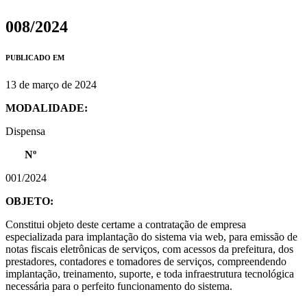
008/2024
PUBLICADO EM
13 de março de 2024
MODALIDADE:
Dispensa
Nº
001/2024
OBJETO:
Constitui objeto deste certame a contratação de empresa
especializada para implantação do sistema via web, para emissão de
notas fiscais eletrônicas de serviços, com acessos da prefeitura, dos
prestadores, contadores e tomadores de serviços, compreendendo
implantação, treinamento, suporte, e toda infraestrutura tecnológica
necessária para o perfeito funcionamento do sistema.