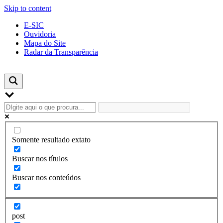
Skip to content
E-SIC
Ouvidoria
Mapa do Site
Radar da Transparência
Somente resultado extato
Buscar nos títulos
Buscar nos conteúdos
post