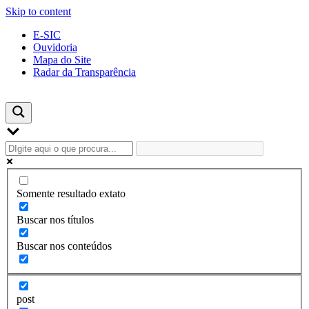
Skip to content
E-SIC
Ouvidoria
Mapa do Site
Radar da Transparência
Somente resultado extato
Buscar nos títulos
Buscar nos conteúdos
post