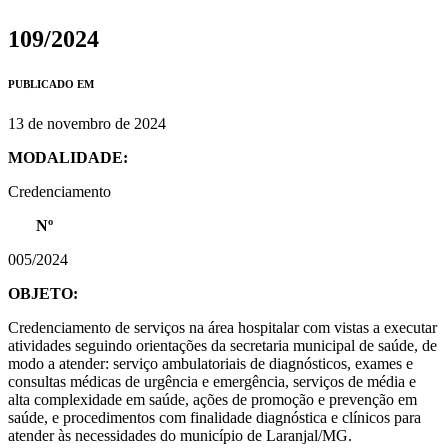
109/2024
PUBLICADO EM
13 de novembro de 2024
MODALIDADE:
Credenciamento
Nº
005/2024
OBJETO:
Credenciamento de serviços na área hospitalar com vistas a executar
atividades seguindo orientações da secretaria municipal de saúde, de
modo a atender: serviço ambulatoriais de diagnósticos, exames e
consultas médicas de urgência e emergência, serviços de média e
alta complexidade em saúde, ações de promoção e prevenção em
saúde, e procedimentos com finalidade diagnóstica e clínicos para
atender às necessidades do município de Laranjal/MG.