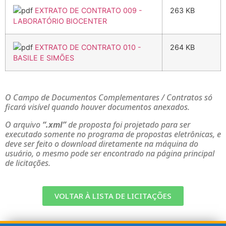
EXTRATO DE CONTRATO 009 -
263 KB
LABORATÓRIO BIOCENTER
EXTRATO DE CONTRATO 010 -
264 KB
BASILE E SIMÕES
O Campo de Documentos Complementares / Contratos só
ficará visível quando houver documentos anexados.
O arquivo
“.xml”
de proposta foi projetado para ser
executado somente no programa de propostas eletrônicas, e
deve ser feito o download diretamente na máquina do
usuário, o mesmo pode ser encontrado na página principal
de licitações.
VOLTAR À LISTA DE LICITAÇÕES