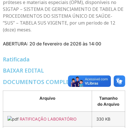
próteses e materiais especiais (OPM), disponíveis no
SIGTAP – SISTEMA DE GERENCIAMENTO DE TABELA DE
PROCEDIMENTOS DO SISTEMA ÚNICO DE SAÚDE-
“SUS” – TABELA SUS VIGENTE, por um período de 12
(doze) meses.
ABERTURA: 20 de fevereiro de 2026 às 14:00
Ratificada
BAIXAR EDITAL
DOCUMENTOS COMPLEMENTARES
Arquivo
Tamanho
do Arquivo
RATIFICAÇÃO LABORATÓRIO
330 KB