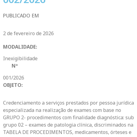
PUBLICADO EM
2 de fevereiro de 2026
MODALIDADE:
Inexigibilidade
Nº
001/2026
OBJETO:
Credenciamento a serviços prestados por pessoa jurídica
especializada na realização de exames com base no
GRUPO 2- procedimentos com finalidade diagnóstica: sub
grupo 02 – exames de patologia clínica, discriminados na
TABELA DE PROCEDIMENTOS, medicamentos, órteses e