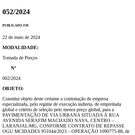
052/2024
PUBLICADO EM
22 de maio de 2024
MODALIDADE:
Tomada de Preços
Nº
002/2024
OBJETO:
Constitui objeto deste certame a contratação de empresa
especializada, pelo regime de execução indireta, de empreitada
global e critério de seleção pelo menor preço global, para a
PAVIMENTAÇÃO DE VIA URBANA SITUADA À RUA
AVENIDA SERAFIM MACHADO NAYA, CENTRO –
LARANJAL/MG, CONFORME CONTRATO DE REPASSE
OGU MCIDADES 951044/2023 – OPERAÇÃO 1090775-88, de