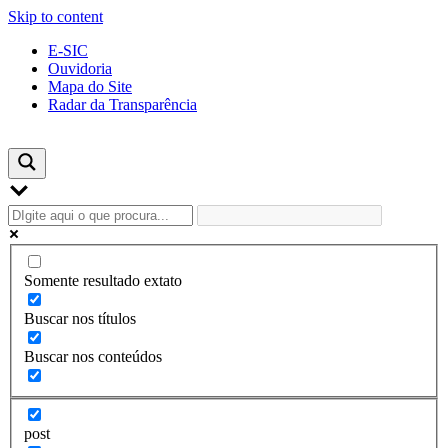
Skip to content
E-SIC
Ouvidoria
Mapa do Site
Radar da Transparência
Somente resultado extato
Buscar nos títulos
Buscar nos conteúdos
post