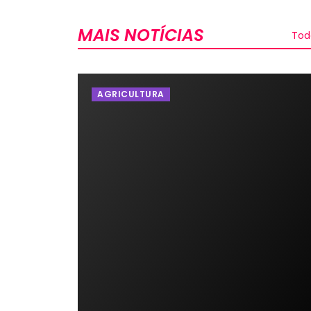
MAIS NOTÍCIAS
Tod
AGRICULTURA