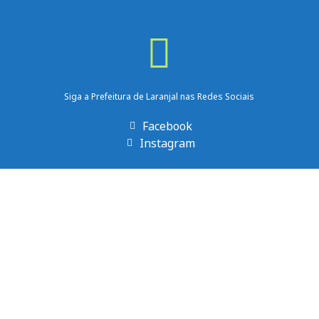
Siga a Prefeitura de Laranjal nas Redes Sociais
Facebook
Instagram