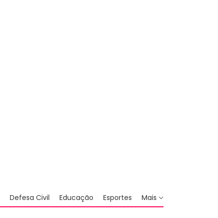
Defesa Civil
Educação
Esportes
Mais