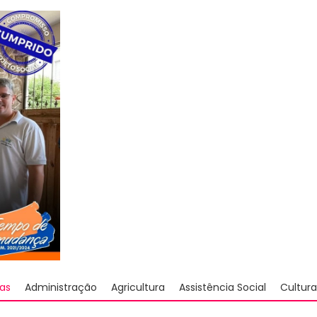
as
Administração
Agricultura
Assistência Social
Cultura