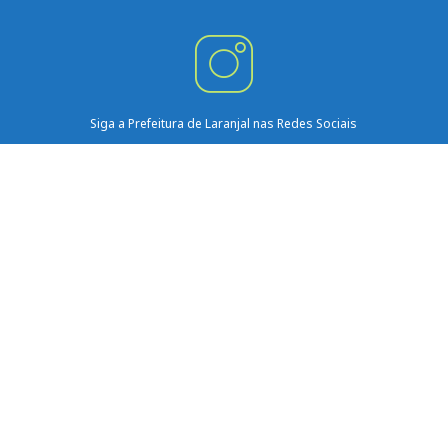
Siga a Prefeitura de Laranjal nas Redes Sociais
Facebook
Instagram