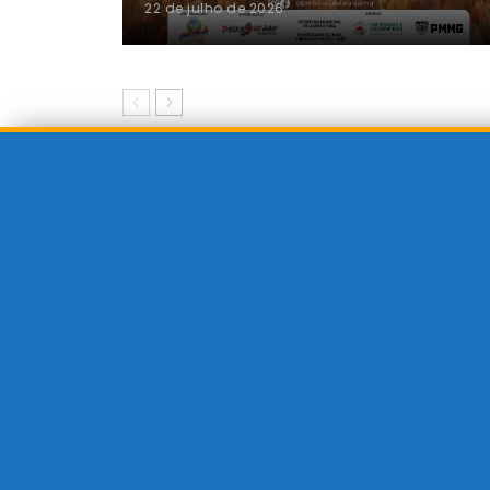
22 de julho de 2026