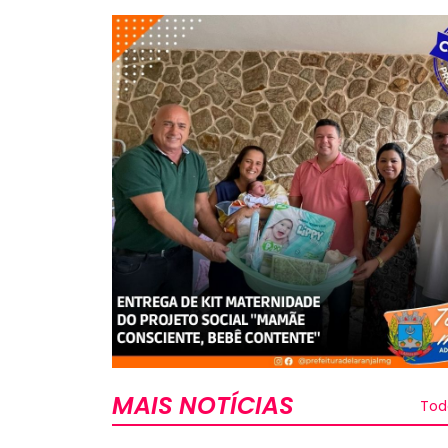
MAIS NOTÍCIAS
Tod