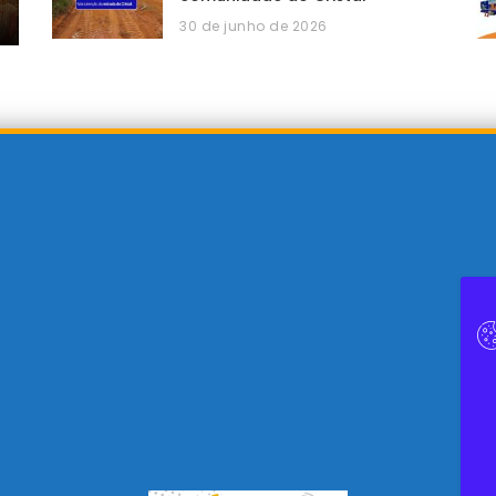
30 de junho de 2026