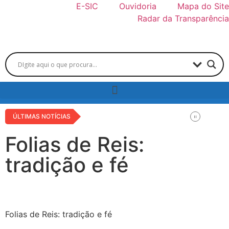
E-SIC
Ouvidoria
Mapa do Site
Radar da Transparência
ÚLTIMAS NOTÍCIAS
Folias de Reis:
tradição e fé
Folias de Reis: tradição e fé