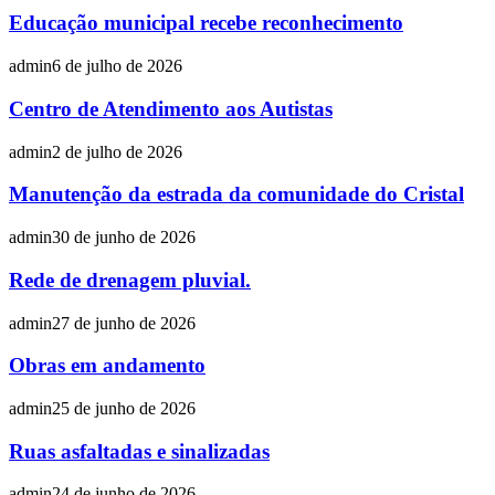
Educação municipal recebe reconhecimento
admin
6 de julho de 2026
Centro de Atendimento aos Autistas
admin
2 de julho de 2026
Manutenção da estrada da comunidade do Cristal
admin
30 de junho de 2026
Rede de drenagem pluvial.
admin
27 de junho de 2026
Obras em andamento
admin
25 de junho de 2026
Ruas asfaltadas e sinalizadas
admin
24 de junho de 2026