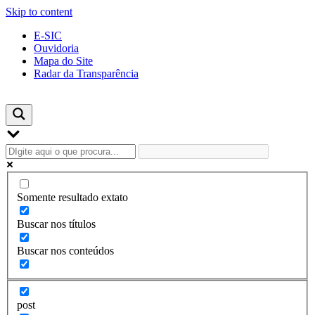
Skip to content
E-SIC
Ouvidoria
Mapa do Site
Radar da Transparência
Somente resultado extato
Buscar nos títulos
Buscar nos conteúdos
post