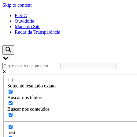
Skip to content
E-SIC
Ouvidoria
Mapa do Site
Radar da Transparência
Somente resultado extato
Buscar nos títulos
Buscar nos conteúdos
post