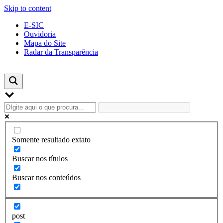
Skip to content
E-SIC
Ouvidoria
Mapa do Site
Radar da Transparência
Somente resultado extato
Buscar nos títulos
Buscar nos conteúdos
post