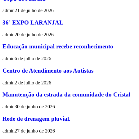
admin
21 de julho de 2026
36ª EXPO LARANJAL
admin
20 de julho de 2026
Educação municipal recebe reconhecimento
admin
6 de julho de 2026
Centro de Atendimento aos Autistas
admin
2 de julho de 2026
Manutenção da estrada da comunidade do Cristal
admin
30 de junho de 2026
Rede de drenagem pluvial.
admin
27 de junho de 2026