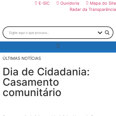
E-SIC
Ouvidoria
Mapa do Site
Radar da Transparência
ÚLTIMAS NOTÍCIAS
Dia de Cidadania:
Casamento
comunitário