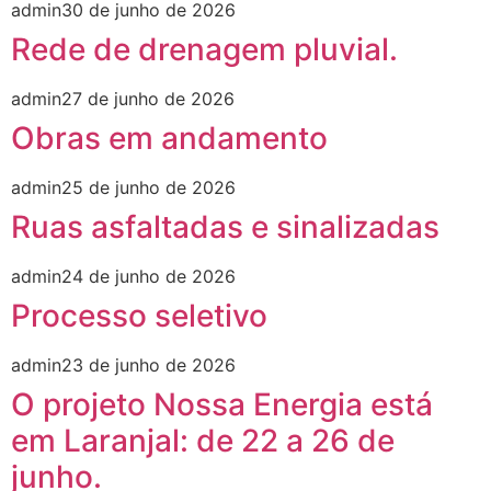
admin
30 de junho de 2026
Rede de drenagem pluvial.
admin
27 de junho de 2026
Obras em andamento
admin
25 de junho de 2026
Ruas asfaltadas e sinalizadas
admin
24 de junho de 2026
Processo seletivo
admin
23 de junho de 2026
O projeto Nossa Energia está
em Laranjal: de 22 a 26 de
junho.