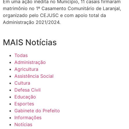
Em uma ação inédita no Município, 11 casais firmaram
matrimônio no 1º Casamento Comunitário de Laranjal,
organizado pelo CEJUSC e com apoio total da
Administração 2021/2024.
MAIS Notícias
Todas
Administração
Agricultura
Assistência Social
Cultura
Defesa Civil
Educação
Esportes
Gabinete do Prefeito
Informações
Notícias