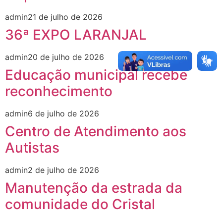
admin
21 de julho de 2026
36ª EXPO LARANJAL
admin
20 de julho de 2026
Educação municipal recebe
reconhecimento
admin
6 de julho de 2026
Centro de Atendimento aos
Autistas
admin
2 de julho de 2026
Manutenção da estrada da
comunidade do Cristal