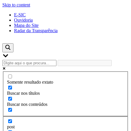
Skip to content
E-SIC
Ouvidoria
Mapa do Site
Radar da Transparência
Somente resultado extato
Buscar nos títulos
Buscar nos conteúdos
post