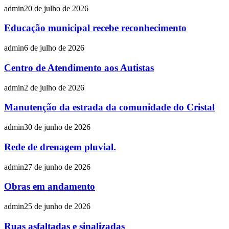
admin
20 de julho de 2026
Educação municipal recebe reconhecimento
admin
6 de julho de 2026
Centro de Atendimento aos Autistas
admin
2 de julho de 2026
Manutenção da estrada da comunidade do Cristal
admin
30 de junho de 2026
Rede de drenagem pluvial.
admin
27 de junho de 2026
Obras em andamento
admin
25 de junho de 2026
Ruas asfaltadas e sinalizadas