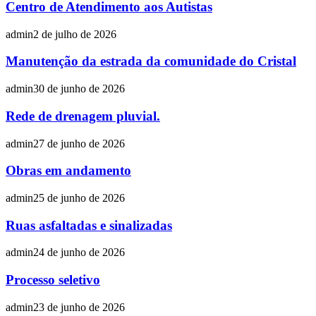
Centro de Atendimento aos Autistas
admin
2 de julho de 2026
Manutenção da estrada da comunidade do Cristal
admin
30 de junho de 2026
Rede de drenagem pluvial.
admin
27 de junho de 2026
Obras em andamento
admin
25 de junho de 2026
Ruas asfaltadas e sinalizadas
admin
24 de junho de 2026
Processo seletivo
admin
23 de junho de 2026