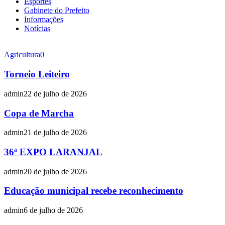
Esportes
Gabinete do Prefeito
Informações
Notícias
Agricultura
0
Torneio Leiteiro
admin
22 de julho de 2026
Copa de Marcha
admin
21 de julho de 2026
36ª EXPO LARANJAL
admin
20 de julho de 2026
Educação municipal recebe reconhecimento
admin
6 de julho de 2026