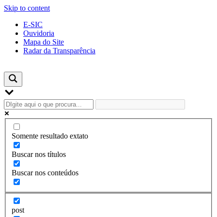
Skip to content
E-SIC
Ouvidoria
Mapa do Site
Radar da Transparência
Somente resultado extato
Buscar nos títulos
Buscar nos conteúdos
post