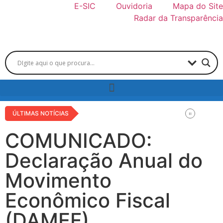
E-SIC
Ouvidoria
Mapa do Site
Radar da Transparência
ÚLTIMAS NOTÍCIAS
COMUNICADO:
Declaração Anual do
Movimento
Econômico Fiscal
(DAMEF)