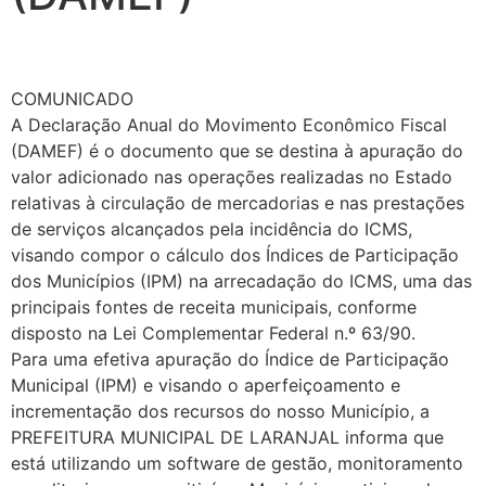
COMUNICADO
A Declaração Anual do Movimento Econômico Fiscal
(DAMEF) é o documento que se destina à apuração do
valor adicionado nas operações realizadas no Estado
relativas à circulação de mercadorias e nas prestações
de serviços alcançados pela incidência do ICMS,
visando compor o cálculo dos Índices de Participação
dos Municípios (IPM) na arrecadação do ICMS, uma das
principais fontes de receita municipais, conforme
disposto na Lei Complementar Federal n.º 63/90.
Para uma efetiva apuração do Índice de Participação
Municipal (IPM) e visando o aperfeiçoamento e
incrementação dos recursos do nosso Município, a
PREFEITURA MUNICIPAL DE LARANJAL informa que
está utilizando um software de gestão, monitoramento