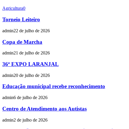
Agricultura
0
Torneio Leiteiro
admin
22 de julho de 2026
Copa de Marcha
admin
21 de julho de 2026
36ª EXPO LARANJAL
admin
20 de julho de 2026
Educação municipal recebe reconhecimento
admin
6 de julho de 2026
Centro de Atendimento aos Autistas
admin
2 de julho de 2026