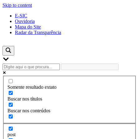
Skip to content
E-SIC
Ouvidoria
Mapa do Site
Radar da Transparência
Somente resultado extato
Buscar nos títulos
Buscar nos conteúdos
post