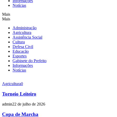
Informações
Notícias
Mais
Mais
Administração
Agricultura
Assistência Social
Cultura
Defesa Civil
Educação
Esportes
Gabinete do Prefeito
Informações
Notícias
Agricultura
0
Torneio Leiteiro
admin
22 de julho de 2026
Copa de Marcha