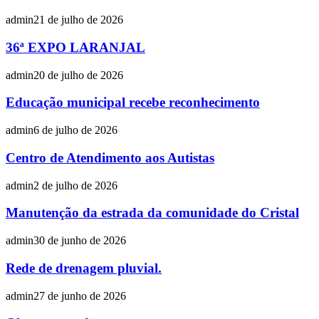
admin
21 de julho de 2026
36ª EXPO LARANJAL
admin
20 de julho de 2026
Educação municipal recebe reconhecimento
admin
6 de julho de 2026
Centro de Atendimento aos Autistas
admin
2 de julho de 2026
Manutenção da estrada da comunidade do Cristal
admin
30 de junho de 2026
Rede de drenagem pluvial.
admin
27 de junho de 2026