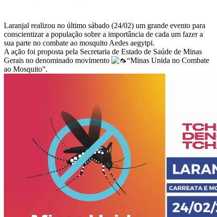
Laranjal realizou no último sábado (24/02) um grande evento para
conscientizar a população sobre a importância de cada um fazer a
sua parte no combate ao mosquito Aedes aegytpi.
A ação foi proposta pela Secretaria de Estado de Saúde de Minas
Gerais no denominado movimento
“Minas Unida no Combate
ao Mosquito”.