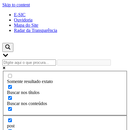
Skip to content
E-SIC
Ouvidoria
Mapa do Site
Radar da Transparência
Somente resultado extato
Buscar nos títulos
Buscar nos conteúdos
post