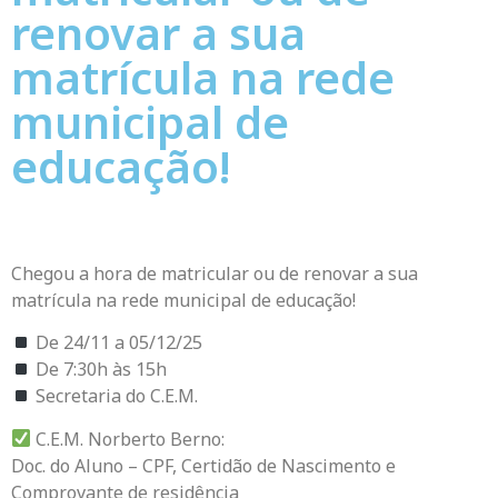
renovar a sua
matrícula na rede
municipal de
educação!
Chegou a hora de matricular ou de renovar a sua
matrícula na rede municipal de educação!
De 24/11 a 05/12/25
De 7:30h às 15h
Secretaria do C.E.M.
C.E.M. Norberto Berno:
Doc. do Aluno – CPF, Certidão de Nascimento e
Comprovante de residência