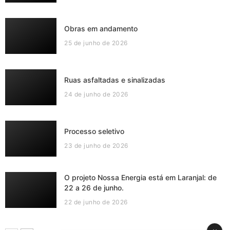
Obras em andamento
25 de junho de 2026
Ruas asfaltadas e sinalizadas
24 de junho de 2026
Processo seletivo
23 de junho de 2026
O projeto Nossa Energia está em Laranjal: de
22 a 26 de junho.
22 de junho de 2026