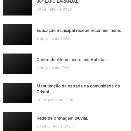
36ª EXPO LARANJAL
20 de julho de 2026
Educação municipal recebe reconhecimento
6 de julho de 2026
Centro de Atendimento aos Autistas
2 de julho de 2026
Manutenção da estrada da comunidade do
Cristal
30 de junho de 2026
Rede de drenagem pluvial.
27 de junho de 2026