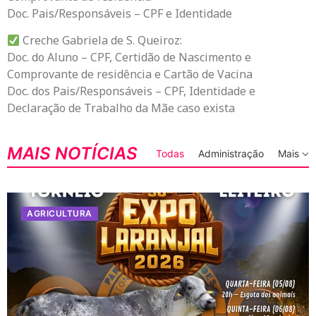
Doc. Pais/Responsáveis – CPF e Identidade
Creche Gabriela de S. Queiroz:
Doc. do Aluno – CPF, Certidão de Nascimento e
Comprovante de residência e Cartão de Vacina
Doc. dos Pais/Responsáveis – CPF, Identidade e
Declaração de Trabalho da Mãe caso exista
MAIS NOTÍCIAS
Todas
Administração
Mais
AGRICULTURA