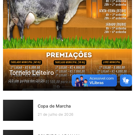
Torneio Leiteiro
22 de julho de 2026
Copa de Marcha
21 de julho de 2026