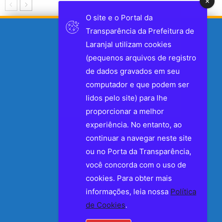
O site e o Portal da
Transparência da Prefeitura de
Laranjal utilizam cookies
(pequenos arquivos de registro
de dados gravados em seu
computador e que podem ser
lidos pelo site) para lhe
proporcionar a melhor
experiência. No entanto, ao
continuar a navegar neste site
ou no Porta da Transparência,
você concorda com o uso de
cookies. Para obter mais
informações, leia nossa
Política
de Cookies
.