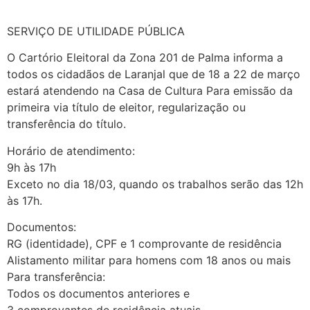
SERVIÇO DE UTILIDADE PÚBLICA
O Cartório Eleitoral da Zona 201 de Palma informa a
todos os cidadãos de Laranjal que de 18 a 22 de março
estará atendendo na Casa de Cultura Para emissão da
primeira via título de eleitor, regularização ou
transferência do título.
Horário de atendimento:
9h às 17h
Exceto no dia 18/03, quando os trabalhos serão das 12h
às 17h.
Documentos:
RG (identidade), CPF e 1 comprovante de residência
Alistamento militar para homens com 18 anos ou mais
Para transferência:
Todos os documentos anteriores e