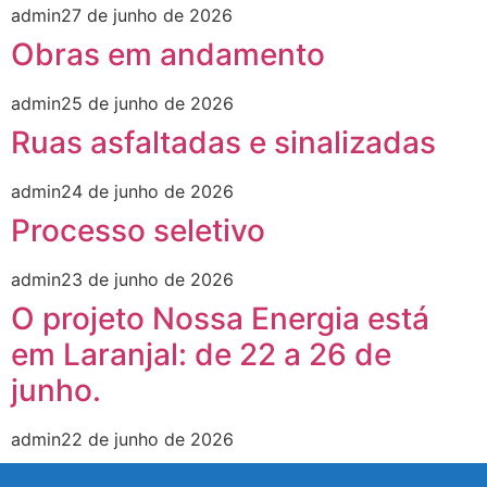
admin
27 de junho de 2026
Obras em andamento
admin
25 de junho de 2026
Ruas asfaltadas e sinalizadas
admin
24 de junho de 2026
Processo seletivo
admin
23 de junho de 2026
O projeto Nossa Energia está
em Laranjal: de 22 a 26 de
junho.
admin
22 de junho de 2026