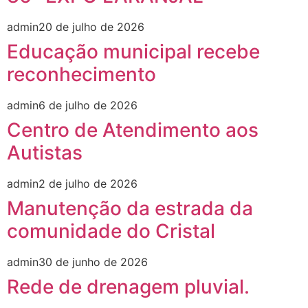
admin
20 de julho de 2026
Educação municipal recebe
reconhecimento
admin
6 de julho de 2026
Centro de Atendimento aos
Autistas
admin
2 de julho de 2026
Manutenção da estrada da
comunidade do Cristal
admin
30 de junho de 2026
Rede de drenagem pluvial.