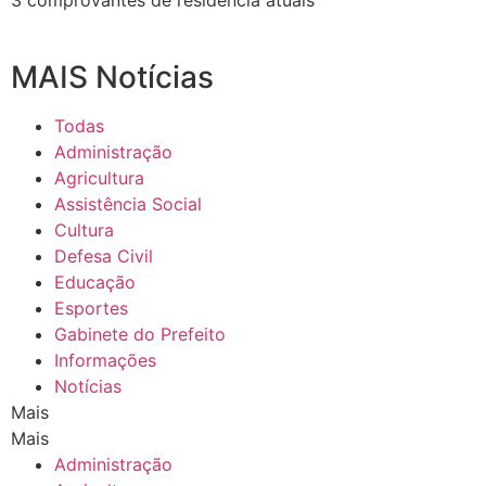
3 comprovantes de residência atuais
MAIS Notícias
Todas
Administração
Agricultura
Assistência Social
Cultura
Defesa Civil
Educação
Esportes
Gabinete do Prefeito
Informações
Notícias
Mais
Mais
Administração