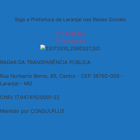
Siga a Prefeitura de Laranjal nas Redes Sociais
Facebook
Instagram
RADAR DA TRANSPARÊNCIA PÚBLICA
Rua Norberto Berno, 85, Centro - CEP 36760-000 -
Laranjal – MG
CNPJ 17.947.615/0001-22
Mantido por CONSULPLUS