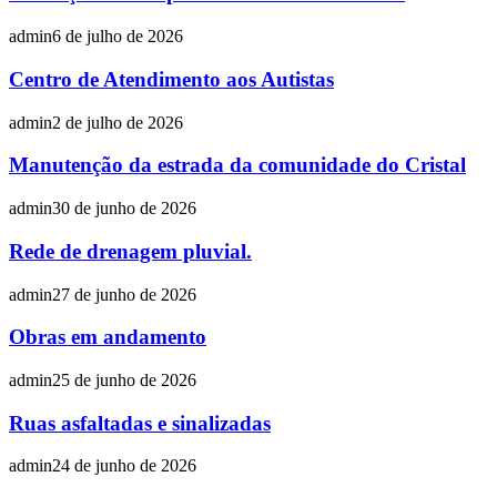
admin
6 de julho de 2026
Centro de Atendimento aos Autistas
admin
2 de julho de 2026
Manutenção da estrada da comunidade do Cristal
admin
30 de junho de 2026
Rede de drenagem pluvial.
admin
27 de junho de 2026
Obras em andamento
admin
25 de junho de 2026
Ruas asfaltadas e sinalizadas
admin
24 de junho de 2026