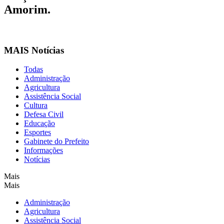
Amorim.
MAIS Notícias
Todas
Administração
Agricultura
Assistência Social
Cultura
Defesa Civil
Educação
Esportes
Gabinete do Prefeito
Informações
Notícias
Mais
Mais
Administração
Agricultura
Assistência Social