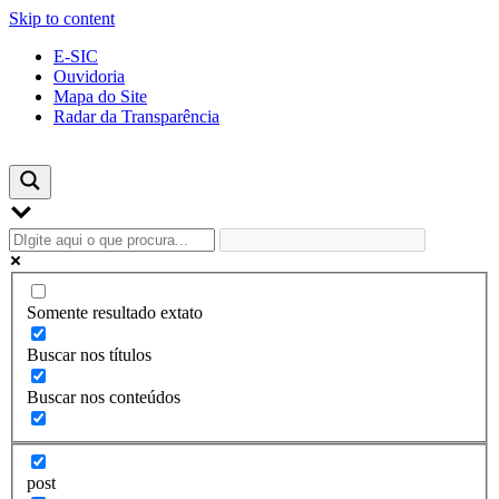
Skip to content
E-SIC
Ouvidoria
Mapa do Site
Radar da Transparência
Somente resultado extato
Buscar nos títulos
Buscar nos conteúdos
post