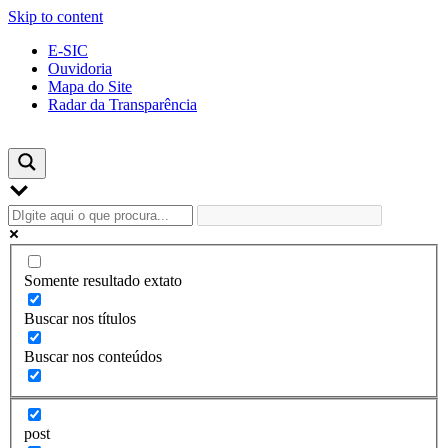
Skip to content
E-SIC
Ouvidoria
Mapa do Site
Radar da Transparência
Somente resultado extato
Buscar nos títulos
Buscar nos conteúdos
post