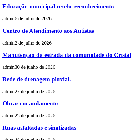
Educação municipal recebe reconhecimento
admin
6 de julho de 2026
Centro de Atendimento aos Autistas
admin
2 de julho de 2026
Manutenção da estrada da comunidade do Cristal
admin
30 de junho de 2026
Rede de drenagem pluvial.
admin
27 de junho de 2026
Obras em andamento
admin
25 de junho de 2026
Ruas asfaltadas e sinalizadas
admin
24 de junho de 2026