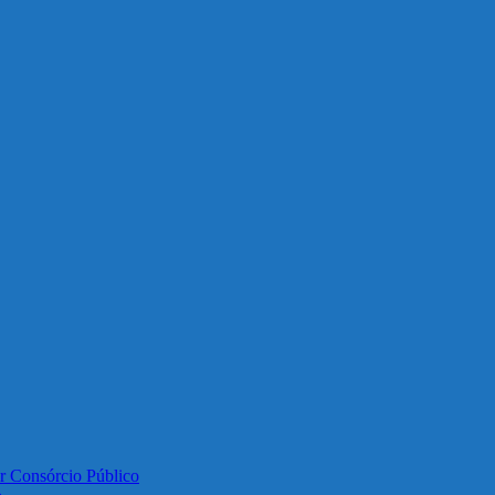
or Consórcio Público