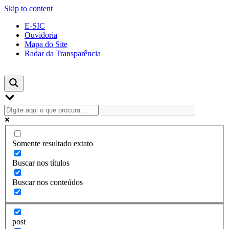
Skip to content
E-SIC
Ouvidoria
Mapa do Site
Radar da Transparência
Somente resultado extato
Buscar nos títulos
Buscar nos conteúdos
post