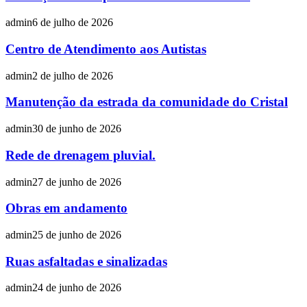
admin
6 de julho de 2026
Centro de Atendimento aos Autistas
admin
2 de julho de 2026
Manutenção da estrada da comunidade do Cristal
admin
30 de junho de 2026
Rede de drenagem pluvial.
admin
27 de junho de 2026
Obras em andamento
admin
25 de junho de 2026
Ruas asfaltadas e sinalizadas
admin
24 de junho de 2026