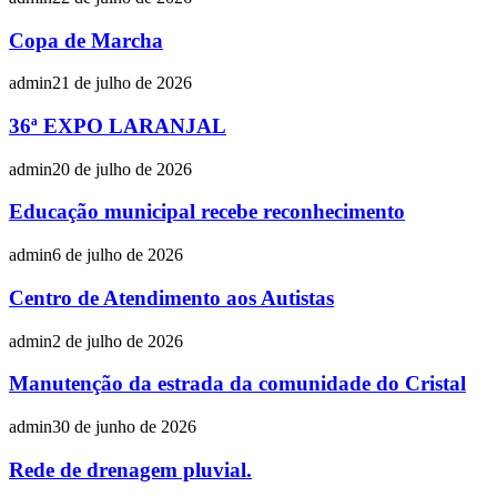
Copa de Marcha
admin
21 de julho de 2026
36ª EXPO LARANJAL
admin
20 de julho de 2026
Educação municipal recebe reconhecimento
admin
6 de julho de 2026
Centro de Atendimento aos Autistas
admin
2 de julho de 2026
Manutenção da estrada da comunidade do Cristal
admin
30 de junho de 2026
Rede de drenagem pluvial.