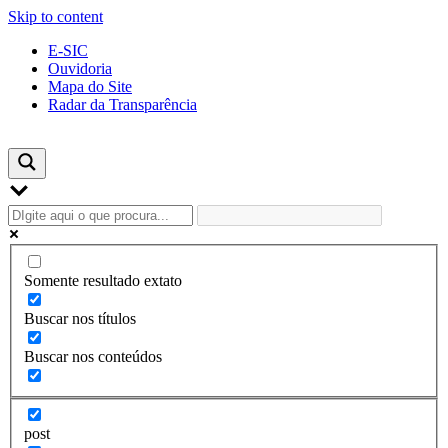
Skip to content
E-SIC
Ouvidoria
Mapa do Site
Radar da Transparência
Somente resultado extato
Buscar nos títulos
Buscar nos conteúdos
post