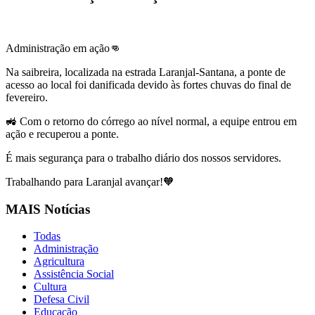
Administração em ação👊
Na saibreira, localizada na estrada Laranjal-Santana, a ponte de
acesso ao local foi danificada devido às fortes chuvas do final de
fevereiro.
🚜 Com o retorno do córrego ao nível normal, a equipe entrou em
ação e recuperou a ponte.
É mais segurança para o trabalho diário dos nossos servidores.
Trabalhando para Laranjal avançar!🧡
MAIS Notícias
Todas
Administração
Agricultura
Assistência Social
Cultura
Defesa Civil
Educação