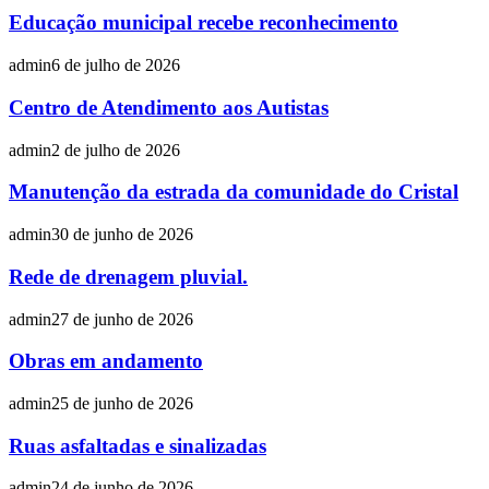
Educação municipal recebe reconhecimento
admin
6 de julho de 2026
Centro de Atendimento aos Autistas
admin
2 de julho de 2026
Manutenção da estrada da comunidade do Cristal
admin
30 de junho de 2026
Rede de drenagem pluvial.
admin
27 de junho de 2026
Obras em andamento
admin
25 de junho de 2026
Ruas asfaltadas e sinalizadas
admin
24 de junho de 2026