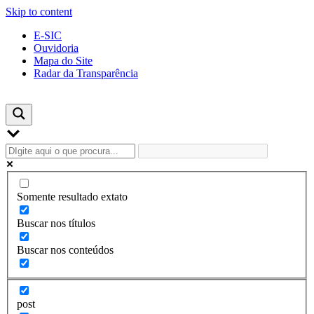
Skip to content
E-SIC
Ouvidoria
Mapa do Site
Radar da Transparência
Somente resultado extato
Buscar nos títulos
Buscar nos conteúdos
post