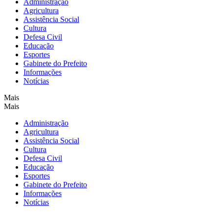
Administração
Agricultura
Assistência Social
Cultura
Defesa Civil
Educação
Esportes
Gabinete do Prefeito
Informações
Notícias
Mais
Mais
Administração
Agricultura
Assistência Social
Cultura
Defesa Civil
Educação
Esportes
Gabinete do Prefeito
Informações
Notícias