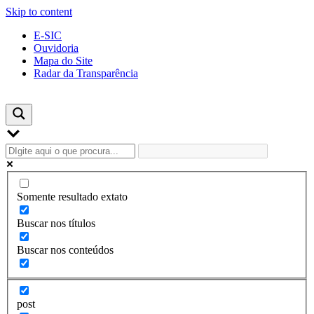
Skip to content
E-SIC
Ouvidoria
Mapa do Site
Radar da Transparência
Somente resultado extato
Buscar nos títulos
Buscar nos conteúdos
post