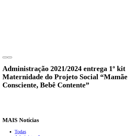
Administração 2021/2024 entrega 1º kit
Maternidade do Projeto Social “Mamãe
Consciente, Bebê Contente”
MAIS Notícias
Todas