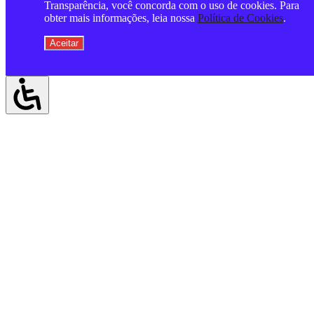
Transparência, você concorda com o uso de cookies. Para
obter mais informações, leia nossa
Política de Cookies
.
Aceitar