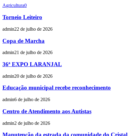
Agricultura
0
Torneio Leiteiro
admin
22 de julho de 2026
Copa de Marcha
admin
21 de julho de 2026
36ª EXPO LARANJAL
admin
20 de julho de 2026
Educação municipal recebe reconhecimento
admin
6 de julho de 2026
Centro de Atendimento aos Autistas
admin
2 de julho de 2026
Manutenção da estrada da comunidade do Cristal