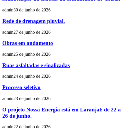
admin
30 de junho de 2026
Rede de drenagem pluvial.
admin
27 de junho de 2026
Obras em andamento
admin
25 de junho de 2026
Ruas asfaltadas e sinalizadas
admin
24 de junho de 2026
Processo seletivo
admin
23 de junho de 2026
O projeto Nossa Energia está em Laranjal: de 22 a
26 de junho.
admin
22 de junho de 2026