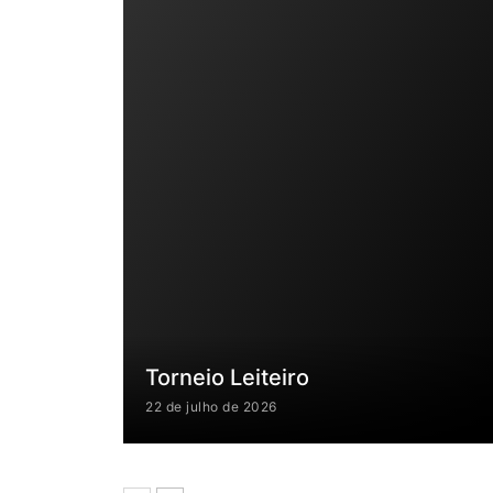
Torneio Leiteiro
22 de julho de 2026