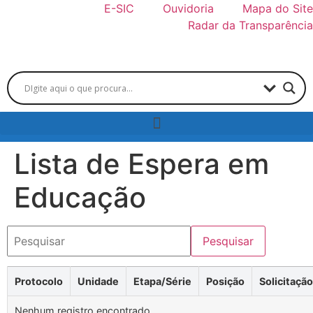
E-SIC
Ouvidoria
Mapa do Site
Radar da Transparência
Lista de Espera em
Educação
Pesquisar
Protocolo
Unidade
Etapa/Série
Posição
Solicitação
Nenhum registro encontrado.