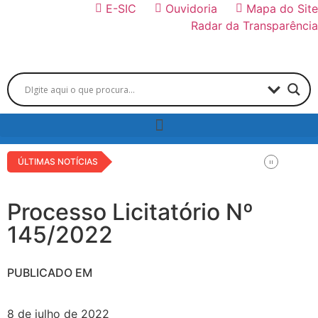
E-SIC
Ouvidoria
Mapa do Site
Radar da Transparência
ÚLTIMAS NOTÍCIAS
Processo Licitatório Nº
145/2022
PUBLICADO EM
8 de julho de 2022