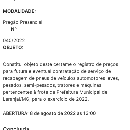
MODALIDADE:
Pregão Presencial
Nº
040/2022
OBJETO:
Constitui objeto deste certame o registro de preços
para futura e eventual contratação de serviço de
recapagem de pneus de veículos automotores leves,
pesados, semi-pesados, tratores e máquinas
pertencentes à frota da Prefeitura Municipal de
Laranjal/MG, para o exercício de 2022.
ABERTURA: 8 de agosto de 2022 às 13:00
Concluída