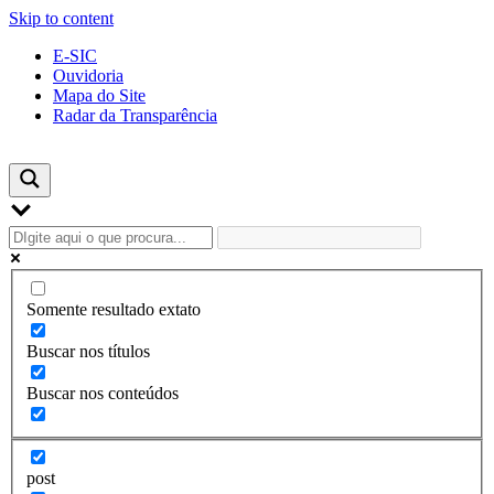
Skip to content
E-SIC
Ouvidoria
Mapa do Site
Radar da Transparência
Somente resultado extato
Buscar nos títulos
Buscar nos conteúdos
post