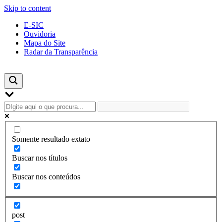
Skip to content
E-SIC
Ouvidoria
Mapa do Site
Radar da Transparência
Somente resultado extato
Buscar nos títulos
Buscar nos conteúdos
post