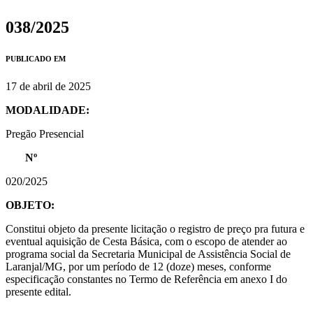
038/2025
PUBLICADO EM
17 de abril de 2025
MODALIDADE:
Pregão Presencial
Nº
020/2025
OBJETO:
Constitui objeto da presente licitação o registro de preço pra futura e
eventual aquisição de Cesta Básica, com o escopo de atender ao
programa social da Secretaria Municipal de Assistência Social de
Laranjal/MG, por um período de 12 (doze) meses, conforme
especificação constantes no Termo de Referência em anexo I do
presente edital.