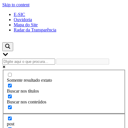
Skip to content
E-SIC
Ouvidoria
Mapa do Site
Radar da Transparência
Somente resultado extato
Buscar nos títulos
Buscar nos conteúdos
post