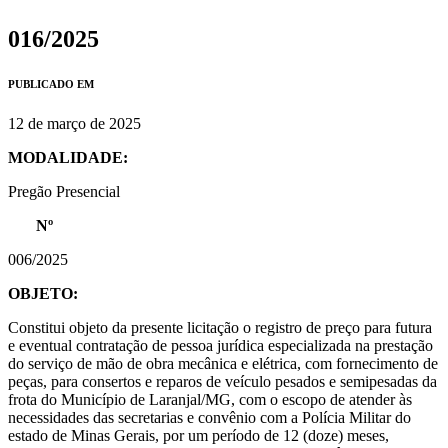
016/2025
PUBLICADO EM
12 de março de 2025
MODALIDADE:
Pregão Presencial
Nº
006/2025
OBJETO:
Constitui objeto da presente licitação o registro de preço para futura
e eventual contratação de pessoa jurídica especializada na prestação
do serviço de mão de obra mecânica e elétrica, com fornecimento de
peças, para consertos e reparos de veículo pesados e semipesadas da
frota do Município de Laranjal/MG, com o escopo de atender às
necessidades das secretarias e convênio com a Polícia Militar do
estado de Minas Gerais, por um período de 12 (doze) meses,