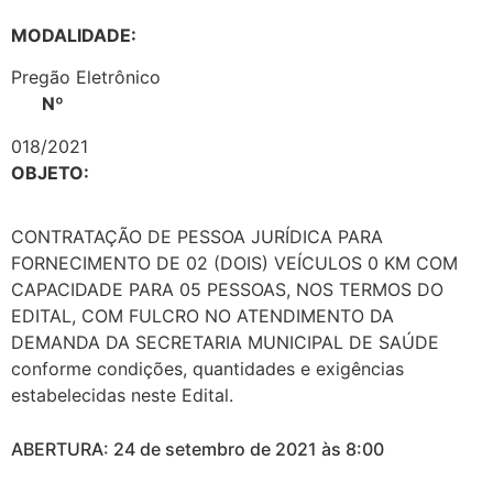
MODALIDADE:
Pregão Eletrônico
Nº
018/2021
OBJETO:
CONTRATAÇÃO DE PESSOA JURÍDICA PARA
FORNECIMENTO DE 02 (DOIS) VEÍCULOS 0 KM COM
CAPACIDADE PARA 05 PESSOAS, NOS TERMOS DO
EDITAL, COM FULCRO NO ATENDIMENTO DA
DEMANDA DA SECRETARIA MUNICIPAL DE SAÚDE
conforme condições, quantidades e exigências
estabelecidas neste Edital.
ABERTURA: 24 de setembro de 2021 às 8:00