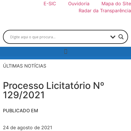
E-SIC
Ouvidoria
Mapa do Site
Radar da Transparência
ÚLTIMAS NOTÍCIAS
Processo Licitatório Nº
129/2021
PUBLICADO EM
24 de agosto de 2021