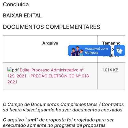
Concluída
BAIXAR EDITAL
DOCUMENTOS COMPLEMENTARES
Arquivo
Tamanho
do
Arquivo
Edital Processo Administrativo n°
1.014 KB
129-2021 - PREGÃO ELETRÔNICO Nº 018-
2021
O Campo de Documentos Complementares / Contratos
só ficará visível quando houver documentos anexados.
O arquivo
“.xml”
de proposta foi projetado para ser
executado somente no programa de propostas