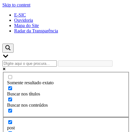
Skip to content
E-SIC
Ouvidoria
Mapa do Site
Radar da Transparência
Somente resultado extato
Buscar nos títulos
Buscar nos conteúdos
post