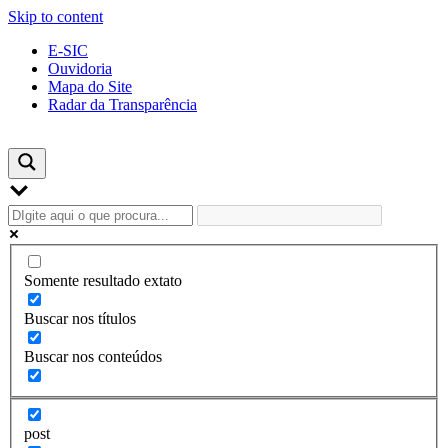
Skip to content
E-SIC
Ouvidoria
Mapa do Site
Radar da Transparência
Somente resultado extato
Buscar nos títulos
Buscar nos conteúdos
post