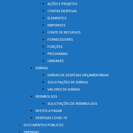
AÇÕES E PROJETOS
CONTAS DESPESAS
ELEMENTOS
EMPENHOS
FONTE DE RECURSOS
FORNECEDORES
FUNÇÕES
PROGRAMAS
UNIDADES
DIÁRIAS
DIÁRIAS DE DESPESAS ORÇAMENTÁRIAS
SOLICITAÇÕES DE DIÁRIAS
VALORES DE DIÁRIAS
REEMBOLSOS
SOLICITAÇÕES DE REEMBOLSOS
RESTOS A PAGAR
DESPESAS COVID-19
DOCUMENTOS PÚBLICOS
EMENDAS