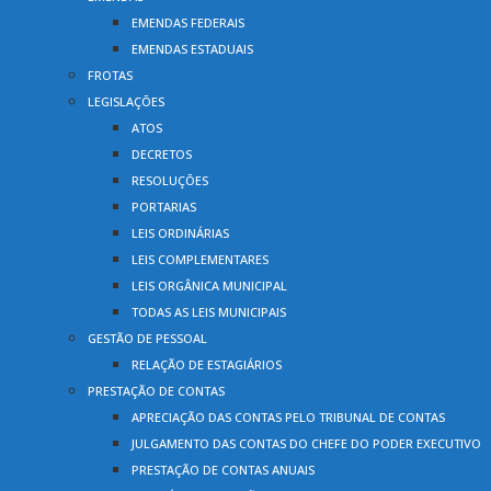
EMENDAS FEDERAIS
EMENDAS ESTADUAIS
FROTAS
LEGISLAÇÕES
ATOS
DECRETOS
RESOLUÇÕES
PORTARIAS
LEIS ORDINÁRIAS
LEIS COMPLEMENTARES
LEIS ORGÂNICA MUNICIPAL
TODAS AS LEIS MUNICIPAIS
GESTÃO DE PESSOAL
RELAÇÃO DE ESTAGIÁRIOS
PRESTAÇÃO DE CONTAS
APRECIAÇÃO DAS CONTAS PELO TRIBUNAL DE CONTAS
JULGAMENTO DAS CONTAS DO CHEFE DO PODER EXECUTIVO
PRESTAÇÃO DE CONTAS ANUAIS