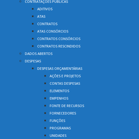
CONTRATAÇÕES PÚBLICAS
ADITIVOS
ATAS
CONTRATOS
ATAS CONSÓRCIOS
CONTRATOS CONSÓRCIOS
CONTRATOS RESCINDIDOS
DADOS ABERTOS
DESPESAS
DESPESAS ORÇAMENTÁRIAS
AÇÕES E PROJETOS
CONTAS DESPESAS
ELEMENTOS
EMPENHOS
FONTE DE RECURSOS
FORNECEDORES
FUNÇÕES
PROGRAMAS
UNIDADES