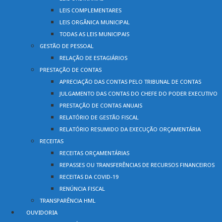
LEIS COMPLEMENTARES
LEIS ORGÂNICA MUNICIPAL
TODAS AS LEIS MUNICIPAIS
GESTÃO DE PESSOAL
RELAÇÃO DE ESTAGIÁRIOS
PRESTAÇÃO DE CONTAS
APRECIAÇÃO DAS CONTAS PELO TRIBUNAL DE CONTAS
JULGAMENTO DAS CONTAS DO CHEFE DO PODER EXECUTIVO
PRESTAÇÃO DE CONTAS ANUAIS
RELATÓRIO DE GESTÃO FISCAL
RELATÓRIO RESUMIDO DA EXECUÇÃO ORÇAMENTÁRIA
RECEITAS
RECEITAS ORÇAMENTÁRIAS
REPASSES OU TRANSFERÊNCIAS DE RECURSOS FINANCEIROS
RECEITAS DA COVID-19
RENÚNCIA FISCAL
TRANSPARÊNCIA HML
OUVIDORIA