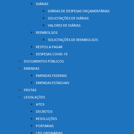
DIÁRIAS
DIÁRIAS DE DESPESAS ORÇAMENTÁRIAS
SOLICITAÇÕES DE DIÁRIAS
VALORES DE DIÁRIAS
REEMBOLSOS
SOLICITAÇÕES DE REEMBOLSOS
RESTOS A PAGAR
DESPESAS COVID-19
DOCUMENTOS PÚBLICOS
EMENDAS
EMENDAS FEDERAIS
EMENDAS ESTADUAIS
FROTAS
LEGISLAÇÕES
ATOS
DECRETOS
RESOLUÇÕES
PORTARIAS
LEIS ORDINÁRIAS