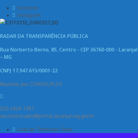
Facebook
Instagram
RADAR DA TRANSPARÊNCIA PÚBLICA
Rua Norberto Berno, 85, Centro - CEP 36760-000 - Laranjal
– MG
CNPJ 17.947.615/0001-22
Mantido por CONSULPLUS
(32) 3424-1387
secretario.adm@portal.laranjal.mg.gov.br
Lista de Telefones Úteis