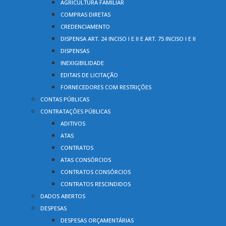
AGRICULTURA FAMILIAR
COMPRAS DIRETAS
CREDENCIAMENTO
DISPENSA ART. 24 INCISO I E II E ART. 75 INCISO I E II
DISPENSAS
INEXIGIBILIDADE
EDITAIS DE LICITAÇÃO
FORNECEDORES COM RESTRIÇÕES
CONTAS PÚBLICAS
CONTRATAÇÕES PÚBLICAS
ADITIVOS
ATAS
CONTRATOS
ATAS CONSÓRCIOS
CONTRATOS CONSÓRCIOS
CONTRATOS RESCINDIDOS
DADOS ABERTOS
DESPESAS
DESPESAS ORÇAMENTÁRIAS