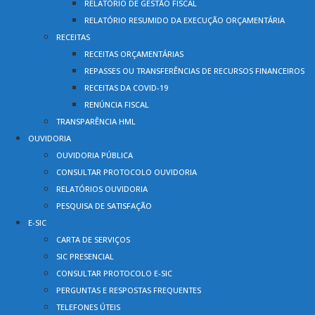
RELATÓRIO DE GESTÃO FISCAL
RELATÓRIO RESUMIDO DA EXECUÇÃO ORÇAMENTÁRIA
RECEITAS
RECEITAS ORÇAMENTÁRIAS
REPASSES OU TRANSFERÊNCIAS DE RECURSOS FINANCEIROS
RECEITAS DA COVID-19
RENÚNCIA FISCAL
TRANSPARÊNCIA HML
OUVIDORIA
OUVIDORIA PÚBLICA
CONSULTAR PROTOCOLO OUVIDORIA
RELATÓRIOS OUVIDORIA
PESQUISA DE SATISFAÇÃO
E-SIC
CARTA DE SERVIÇOS
SIC PRESENCIAL
CONSULTAR PROTOCOLO E-SIC
PERGUNTAS E RESPOSTAS FREQUENTES
TELEFONES ÚTEIS