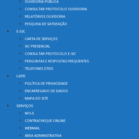
OUVIDORIA PÚBLICA
CONSULTAR PROTOCOLO OUVIDORIA
RELATÓRIOS OUVIDORIA
PESQUISA DE SATISFAÇÃO
E-SIC
CARTA DE SERVIÇOS
SIC PRESENCIAL
CONSULTAR PROTOCOLO E-SIC
PERGUNTAS E RESPOSTAS FREQUENTES
TELEFONES ÚTEIS
LGPD
POLÍTICA DE PRIVACIDADE
ENCARREGADO DE DADOS
MAPA DO SITE
SERVIÇOS
NFS-E
CONTRACHEQUE ONLINE
WEBMAIL
ÁREA ADMINISTRATIVA