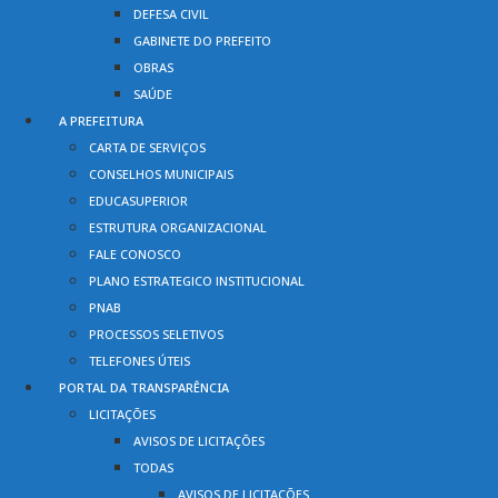
DEFESA CIVIL
GABINETE DO PREFEITO
OBRAS
SAÚDE
A PREFEITURA
CARTA DE SERVIÇOS
CONSELHOS MUNICIPAIS
EDUCASUPERIOR
ESTRUTURA ORGANIZACIONAL
FALE CONOSCO
PLANO ESTRATEGICO INSTITUCIONAL
PNAB
PROCESSOS SELETIVOS
TELEFONES ÚTEIS
PORTAL DA TRANSPARÊNCIA
LICITAÇÕES
AVISOS DE LICITAÇÕES
TODAS
AVISOS DE LICITAÇÕES