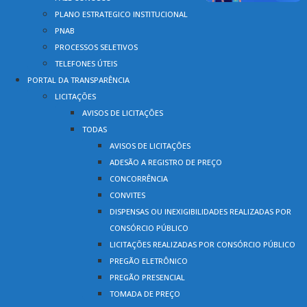
PLANO ESTRATEGICO INSTITUCIONAL
PNAB
PROCESSOS SELETIVOS
TELEFONES ÚTEIS
PORTAL DA TRANSPARÊNCIA
LICITAÇÕES
AVISOS DE LICITAÇÕES
TODAS
AVISOS DE LICITAÇÕES
ADESÃO A REGISTRO DE PREÇO
CONCORRÊNCIA
CONVITES
DISPENSAS OU INEXIGIBILIDADES REALIZADAS POR
CONSÓRCIO PÚBLICO
LICITAÇÕES REALIZADAS POR CONSÓRCIO PÚBLICO
PREGÃO ELETRÔNICO
PREGÃO PRESENCIAL
TOMADA DE PREÇO