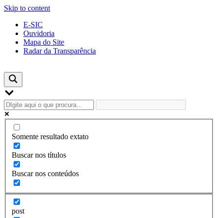
Skip to content
E-SIC
Ouvidoria
Mapa do Site
Radar da Transparência
Somente resultado extato
Buscar nos títulos
Buscar nos conteúdos
post