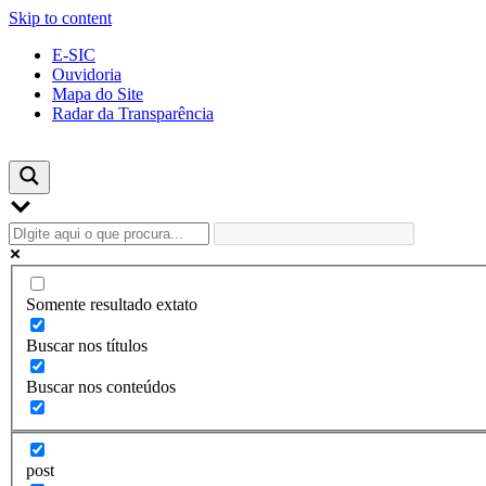
Skip to content
E-SIC
Ouvidoria
Mapa do Site
Radar da Transparência
Somente resultado extato
Buscar nos títulos
Buscar nos conteúdos
post