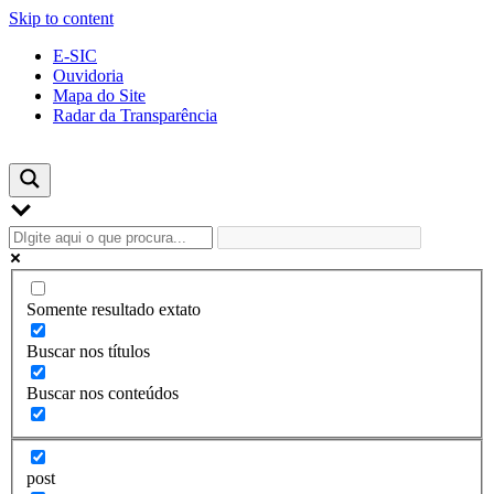
Skip to content
E-SIC
Ouvidoria
Mapa do Site
Radar da Transparência
Somente resultado extato
Buscar nos títulos
Buscar nos conteúdos
post