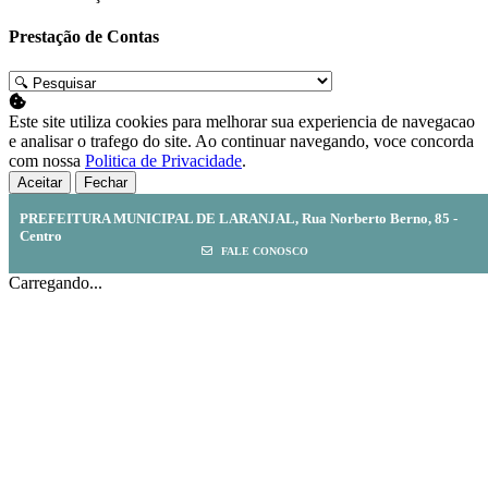
Prestação de Contas
Este site utiliza cookies para melhorar sua experiencia de navegacao
e analisar o trafego do site. Ao continuar navegando, voce concorda
com nossa
Politica de Privacidade
.
Aceitar
Fechar
PREFEITURA MUNICIPAL DE LARANJAL, Rua Norberto Berno, 85 -
Centro
FALE CONOSCO
Carregando...