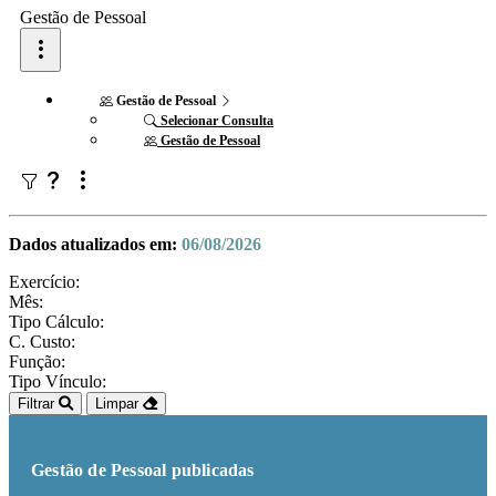
Gestão de Pessoal
Gestão de Pessoal
Selecionar Consulta
Gestão de Pessoal
Dados atualizados em:
06/08/2026
Exercício:
Mês:
Tipo Cálculo:
C. Custo:
Função:
Tipo Vínculo:
Filtrar
Limpar
Gestão de Pessoal publicadas